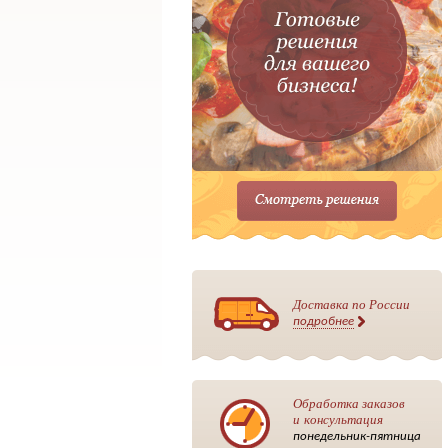
Доставка по России
подробнее
Обработка заказов
и консультация
понедельник-пятница