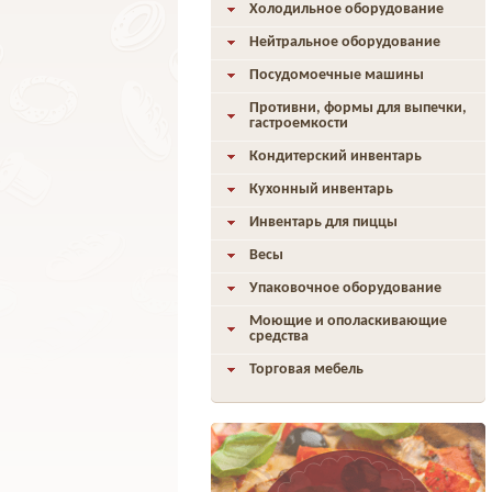
Холодильное оборудование
Нейтральное оборудование
Посудомоечные машины
Противни, формы для выпечки,
гастроемкости
Кондитерский инвентарь
Кухонный инвентарь
Инвентарь для пиццы
Весы
Упаковочное оборудование
Моющие и ополаскивающие
средства
Торговая мебель