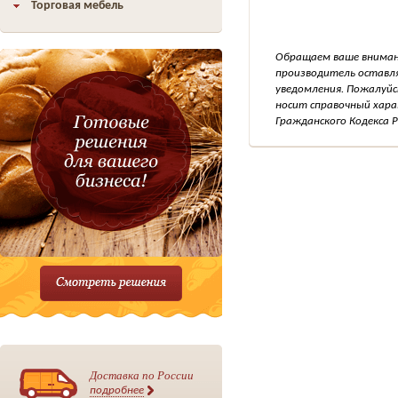
Торговая мебель
Обращаем ваше внимани
производитель оставля
уведомления. Пожалуйс
носит справочный хара
Гражданского Кодекса Р
Доставка по России
подробнее