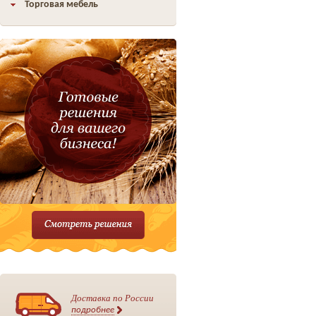
Торговая мебель
Доставка по России
подробнее