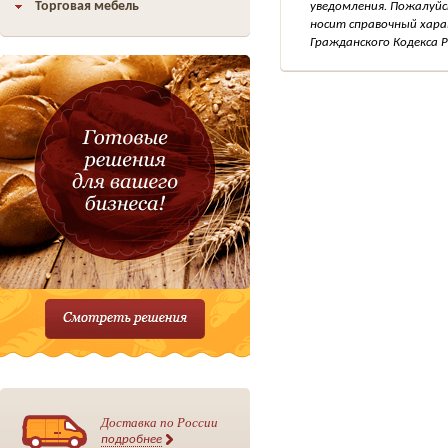
Торговая мебель
уведомления. Пожалуйс
носит справочный хара
Гражданского Кодекса Р
Доставка по России
подробнее