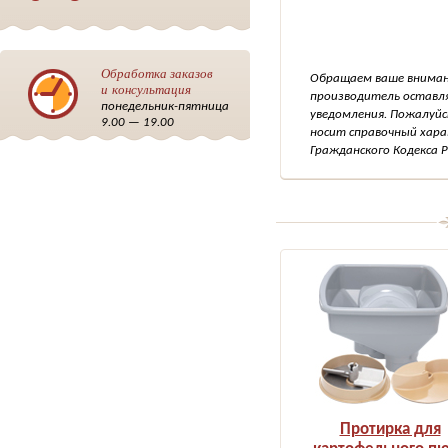
Обработка заказов
Обращаем ваше внимани
и консультация
производитель оставля
понедельник-пятница
уведомления. Пожалуйс
9.00 — 19.00
носит справочный хара
Гражданского Кодекса Р
Протирка для